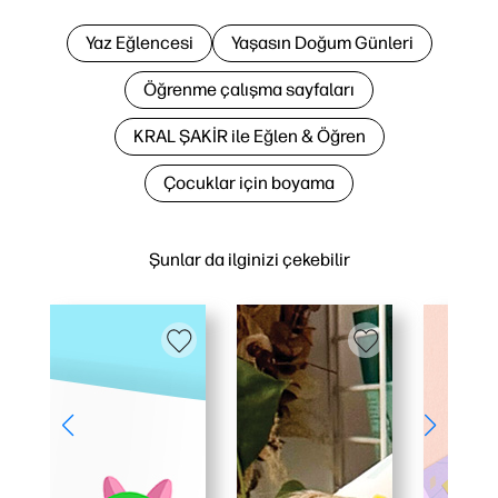
Yaz Eğlencesi
Yaşasın Doğum Günleri
Öğrenme çalışma sayfaları
KRAL ŞAKİR ile Eğlen & Öğren
Çocuklar için boyama
Şunlar da ilginizi çekebilir