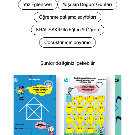
Yaz Eğlencesi
Yaşasın Doğum Günleri
Öğrenme çalışma sayfaları
KRAL ŞAKİR ile Eğlen & Öğren
Çocuklar için boyama
Şunlar da ilginizi çekebilir