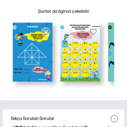
Şunlar da ilginizi çekebilir
Sıkça Sorulan Sorular