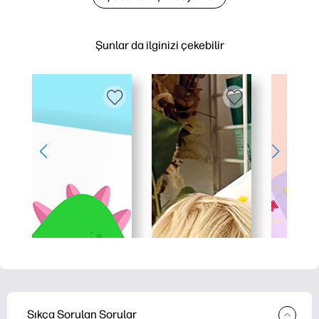
Şunlar da ilginizi çekebilir
Sıkça Sorulan Sorular