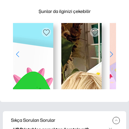
Şunlar da ilginizi çekebilir
Sıkça Sorulan Sorular