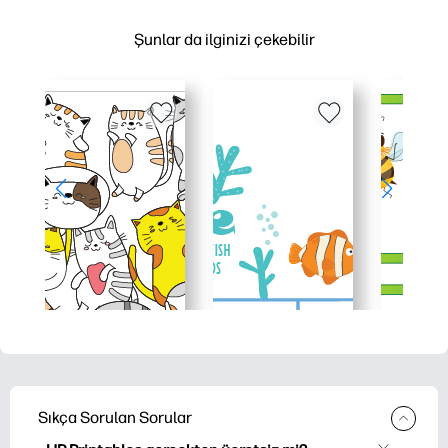
Şunlar da ilginizi çekebilir
Sıkça Sorulan Sorular