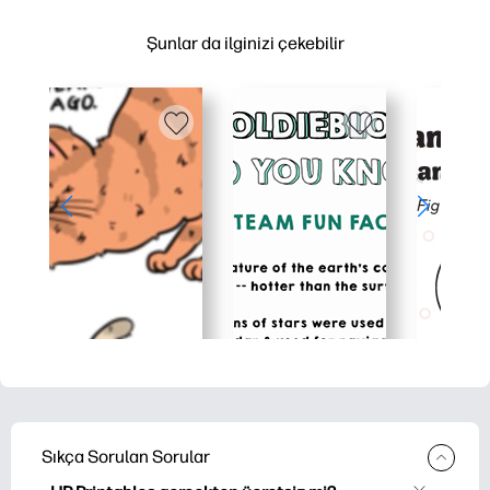
Şunlar da ilginizi çekebilir
Sıkça Sorulan Sorular