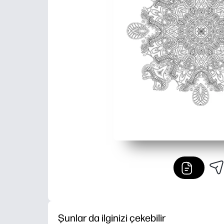
Şunlar da ilginizi çekebilir