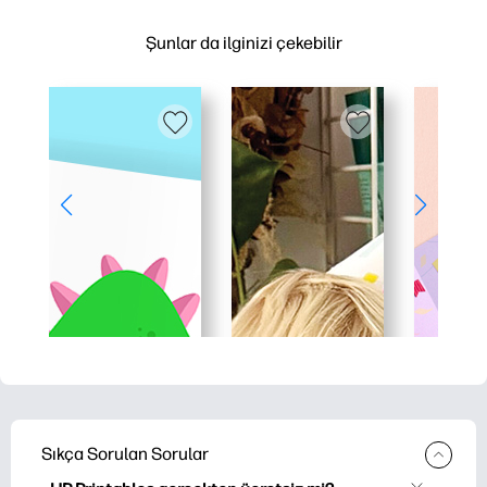
Şunlar da ilginizi çekebilir
Sıkça Sorulan Sorular