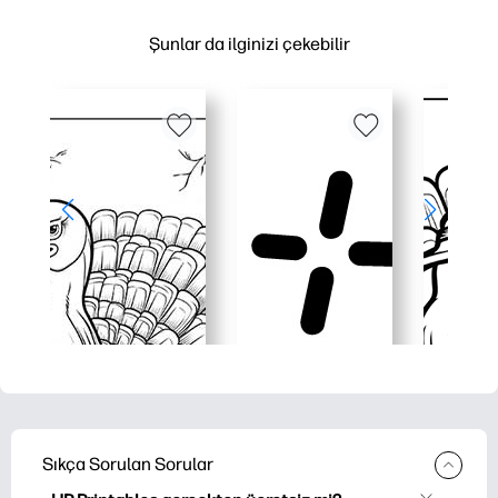
Şunlar da ilginizi çekebilir
Sıkça Sorulan Sorular