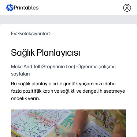
Printables
Ev
>
Koleksiyonlar
>
Sağlık Planlayıcısı
Make And Tell (Stephanie Lee) -Öğrenme çalışma
sayfaları
Bu sağlık planlayıcısı ile günlük yaşamınıza daha
fazla pozitiflik katın ve sağlıklı ve dengeli hissetmeye
öncelik verin.