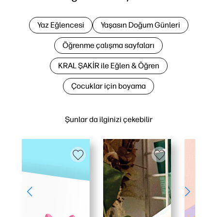
Yaz Eğlencesi
Yaşasın Doğum Günleri
Öğrenme çalışma sayfaları
KRAL ŞAKİR ile Eğlen & Öğren
Çocuklar için boyama
Şunlar da ilginizi çekebilir