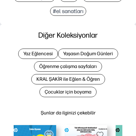
#el sanatları
Diğer Koleksiyonlar
Yaz Eğlencesi
Yaşasın Doğum Günleri
Öğrenme çalışma sayfaları
KRAL ŞAKİR ile Eğlen & Öğren
Çocuklar için boyama
Şunlar da ilginizi çekebilir