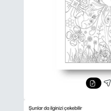
Şunlar da ilginizi çekebilir