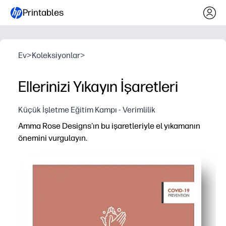
Printables
Ev
>
Koleksiyonlar
>
Ellerinizi Yıkayın İşaretleri
Küçük İşletme Eğitim Kampı - Verimlilik
Amma Rose Designs'ın bu işaretleriyle el yıkamanın
önemini vurgulayın.