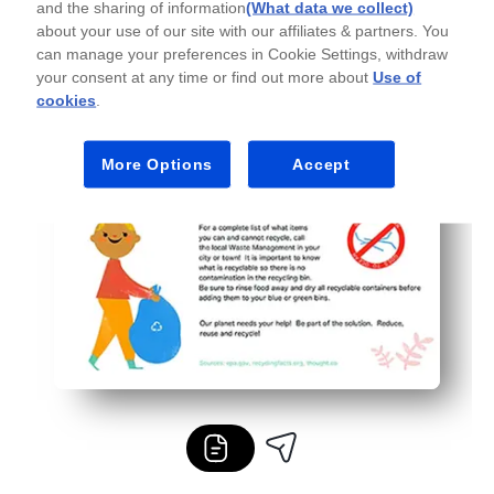
and the sharing of information
(What data we collect)
about your use of our site with our affiliates & partners. You
can manage your preferences in Cookie Settings, withdraw
your consent at any time or find out more about
Use of
cookies
.
More Options
Accept