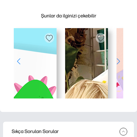
Şunlar da ilginizi çekebilir
Sıkça Sorulan Sorular