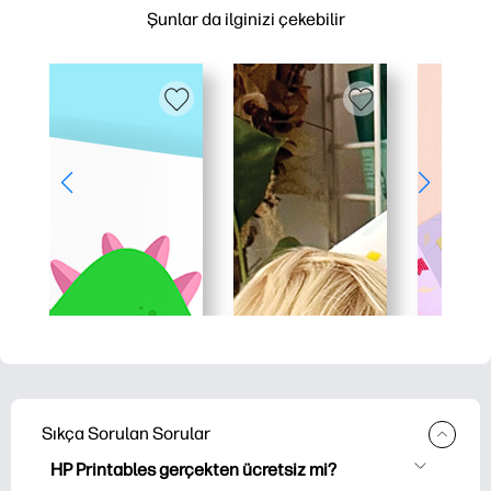
Şunlar da ilginizi çekebilir
Sıkça Sorulan Sorular
HP Printables gerçekten ücretsiz mi?