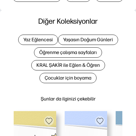
Diğer Koleksiyonlar
Yaz Eğlencesi
Yaşasın Doğum Günleri
Öğrenme çalışma sayfaları
KRAL ŞAKİR ile Eğlen & Öğren
Çocuklar için boyama
Şunlar da ilginizi çekebilir