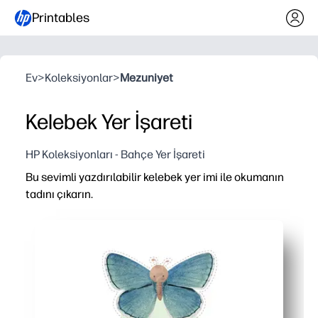
Printables
Ev
>
Koleksiyonlar
>
Mezuniyet
Kelebek Yer İşareti
HP Koleksiyonları - Bahçe Yer İşareti
Bu sevimli yazdırılabilir kelebek yer imi ile okumanın
tadını çıkarın.