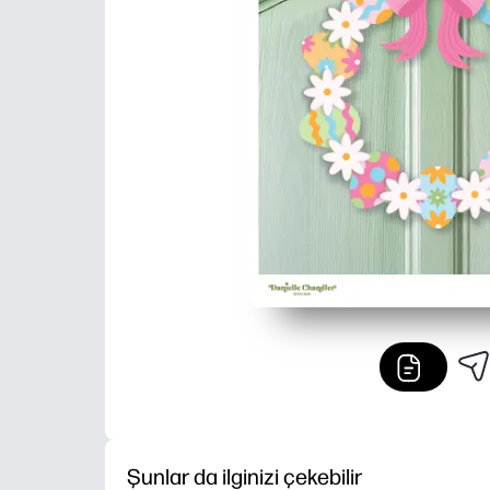
Şunlar da ilginizi çekebilir