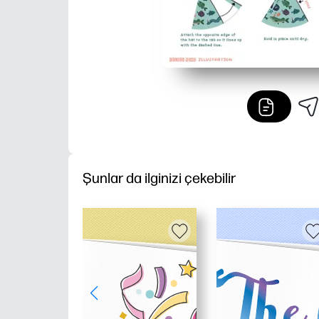
Şunlar da ilginizi çekebilir