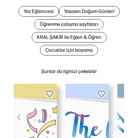
Yaz Eğlencesi
Yaşasın Doğum Günleri
Öğrenme çalışma sayfaları
KRAL ŞAKİR ile Eğlen & Öğren
Çocuklar için boyama
Şunlar da ilginizi çekebilir