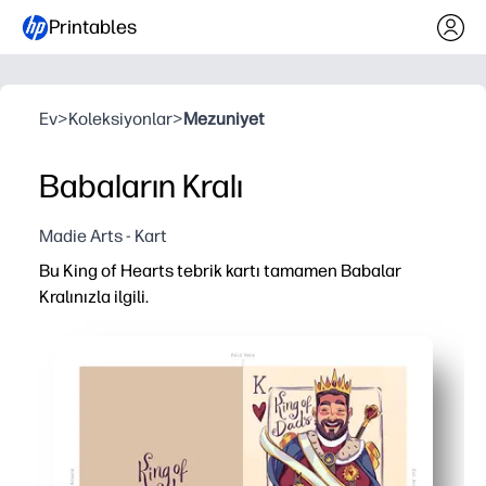
Printables
Ev
>
Koleksiyonlar
>
Mezuniyet
Babaların Kralı
Madie Arts - Kart
Bu King of Hearts tebrik kartı tamamen Babalar
Kralınızla ilgili.