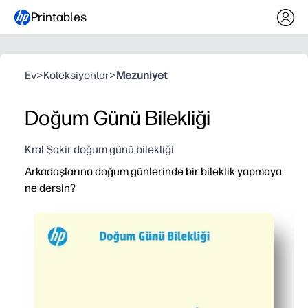
Printables
Ev
>
Koleksiyonlar
>
Mezuniyet
Doğum Günü Bilekliği
Kral Şakir doğum günü bilekliği
Arkadaşlarına doğum günlerinde bir bileklik yapmaya
ne dersin?