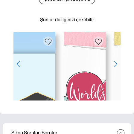
Şunlar da ilginizi çekebilir
Sıkça Sorulan Sorular