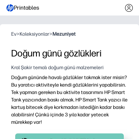
Printables
Ev
>
Koleksiyonlar
>
Mezuniyet
Doğum günü gözlükleri
Kral Şakir temalı doğum günü malzemeleri
Doğum gününde havalı gözlükler takmak ister misin?
Bu yaratıcı aktiviteyle kendi gözlüklerini yapabilirsin.
Tek yapman gereken bu aktivite tasarımını HP Smart
Tank yazıcından baskı almak. HP Smart Tank yazıcı ile
kartuş bitecek diye korkmadan istediğin kadar baskı
alabilirsin! Çünkü içinde 3 yıla kadar yetecek
mürekkep var!