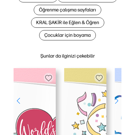
Öğrenme çalışma sayfaları
KRAL ŞAKİR ile Eğlen & Öğren
Çocuklar için boyama
Şunlar da ilginizi çekebilir