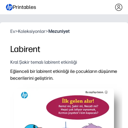
Printables
Ev
>
Koleksiyonlar
>
Mezuniyet
Labirent
Kral Şakir temalı labirent etkinliği
Eğlenceli bir labirent etkinliği ile çocukların düşünme
becerilerini geliştirin.