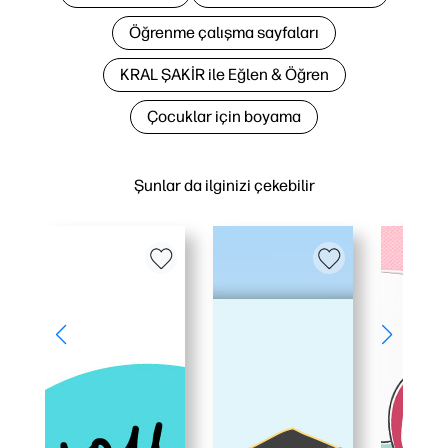
Öğrenme çalışma sayfaları
KRAL ŞAKİR ile Eğlen & Öğren
Çocuklar için boyama
Şunlar da ilginizi çekebilir