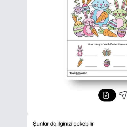
Şunlar da ilginizi çekebilir