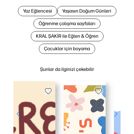
Yaz Eğlencesi
Yaşasın Doğum Günleri
Öğrenme çalışma sayfaları
KRAL ŞAKİR ile Eğlen & Öğren
Çocuklar için boyama
Şunlar da ilginizi çekebilir