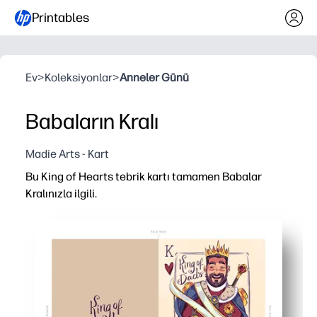
Printables
Ev
>
Koleksiyonlar
>
Anneler Günü
Babaların Kralı
Madie Arts - Kart
Bu King of Hearts tebrik kartı tamamen Babalar
Kralınızla ilgili.