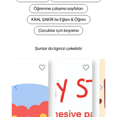
Öğrenme çalışma sayfaları
KRAL ŞAKİR ile Eğlen & Öğren
Çocuklar için boyama
Şunlar da ilginizi çekebilir