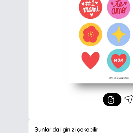
Şunlar da ilginizi çekebilir