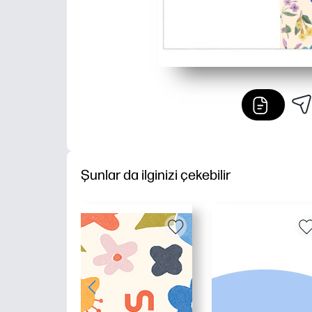
Şunlar da ilginizi çekebilir