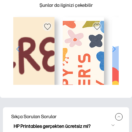
Şunlar da ilginizi çekebilir
Sıkça Sorulan Sorular
HP Printables gerçekten ücretsiz mi?