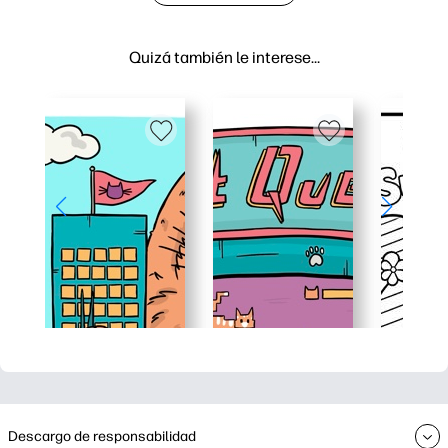
Quizá también le interese…
Descargo de responsabilidad