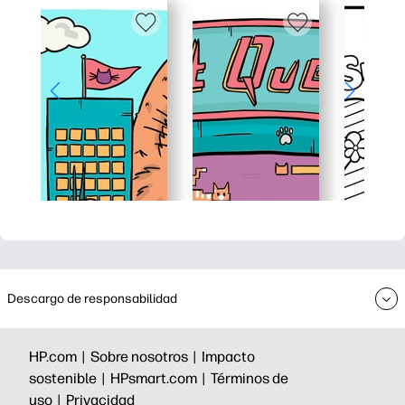
Descargo de responsabilidad
HP.com |
Sobre nosotros |
Impacto
sostenible |
HPsmart.com |
Términos de
uso |
Privacidad