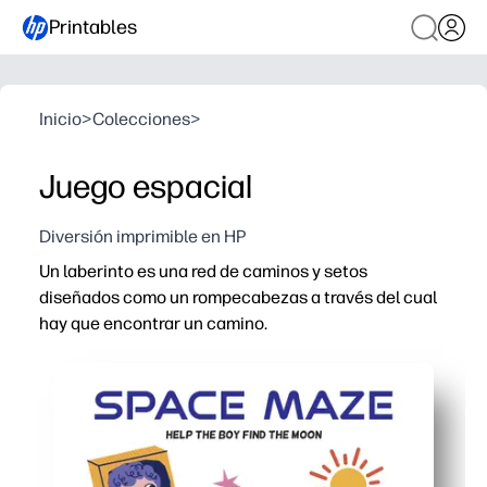
Printables
Inicio
>
Colecciones
>
Juego espacial
Diversión imprimible en HP
Un laberinto es una red de caminos y setos
diseñados como un rompecabezas a través del cual
hay que encontrar un camino.