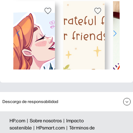
Descargo de responsabilidad
HP.com |
Sobre nosotros |
Impacto
sostenible |
HPsmart.com |
Términos de