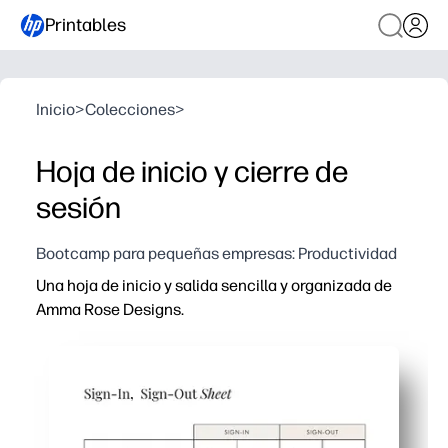
Printables
Inicio
>
Colecciones
>
Hoja de inicio y cierre de
sesión
Bootcamp para pequeñas empresas: Productividad
Una hoja de inicio y salida sencilla y organizada de
Amma Rose Designs.