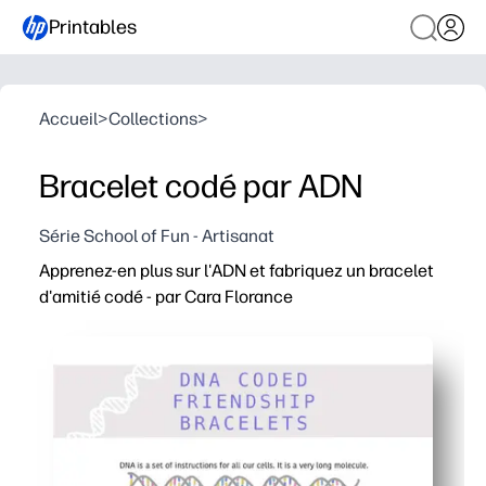
Printables
Accueil
>
Collections
>
Bracelet codé par ADN
Série School of Fun - Artisanat
Apprenez-en plus sur l'ADN et fabriquez un bracelet
d'amitié codé - par Cara Florance