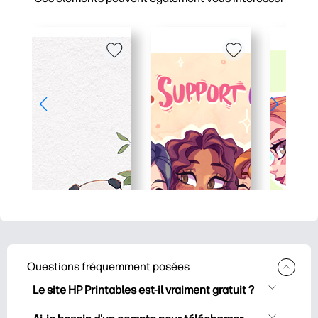
Questions fréquemment posées
Le site HP Printables est-il vraiment gratuit ?
HP Printables propose plus de 2500