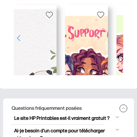
Questions fréquemment posées
Le site HP Printables est-il vraiment gratuit ?
HP Printables propose plus de 2500
Ai-je besoin d'un compte pour télécharger
documents imprimables gratuits à