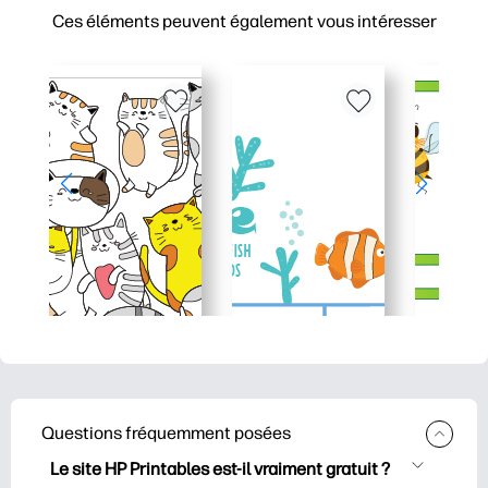
Ces éléments peuvent également vous intéresser
Questions fréquemment posées
Le site HP Printables est-il vraiment gratuit ?