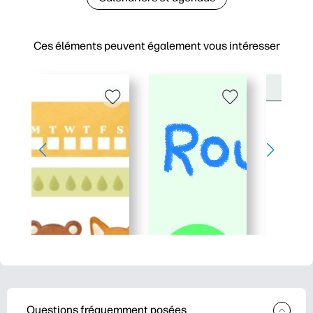
Ces éléments peuvent également vous intéresser
Questions fréquemment posées