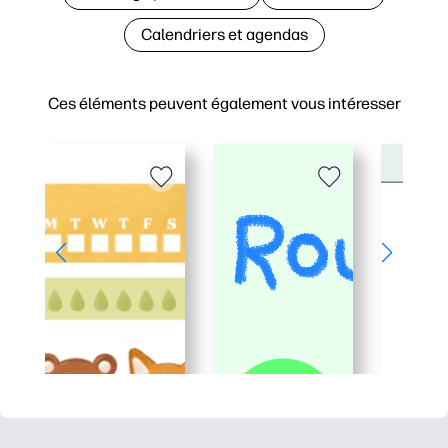
Calendriers et agendas
Ces éléments peuvent également vous intéresser