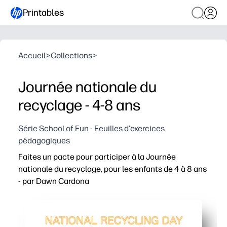
Printables
Accueil
>
Collections
>
Journée nationale du
recyclage - 4-8 ans
Série School of Fun - Feuilles d'exercices
pédagogiques
Faites un pacte pour participer à la Journée
nationale du recyclage, pour les enfants de 4 à 8 ans
- par Dawn Cardona