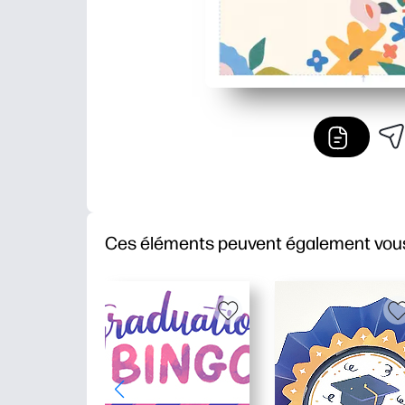
Ces éléments peuvent également vous