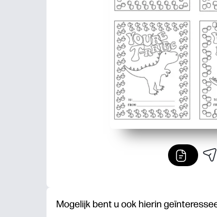
Mogelijk bent u ook hierin geïnteresse