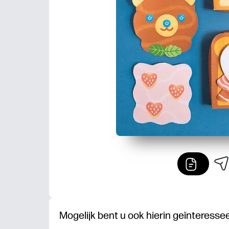
Mogelijk bent u ook hierin geïnteresse