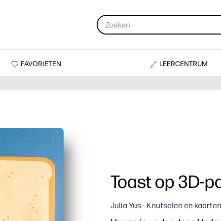
FAVORIETEN
LEERCENTRUM
Toast op 3D-p
Julia Yus - Knutselen en kaarte