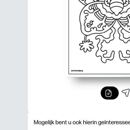
Mogelijk bent u ook hierin geïnteresse