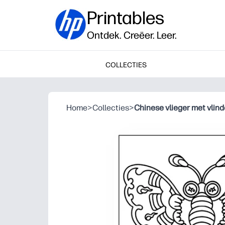
Printables
Ontdek. Creëer. Leer.
COLLECTIES
Home
>
Collecties
>
Chinese vlieger met vlind