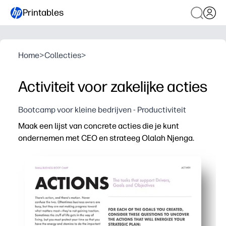
Printables
Home
>
Collecties
>
Activiteit voor zakelijke acties
Bootcamp voor kleine bedrijven - Productiviteit
Maak een lijst van concrete acties die je kunt
ondernemen met CEO en strateeg Olalah Njenga.