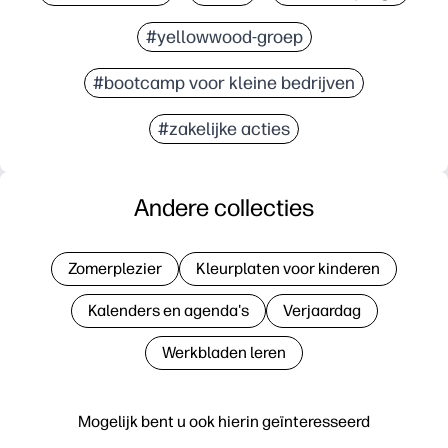
#yellowwood-groep
#bootcamp voor kleine bedrijven
#zakelijke acties
Andere collecties
Zomerplezier
Kleurplaten voor kinderen
Kalenders en agenda's
Verjaardag
Werkbladen leren
Mogelijk bent u ook hierin geïnteresseerd