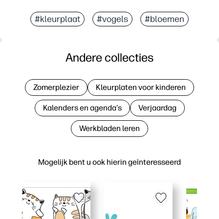
#kleurplaat
#vogels
#bloemen
Andere collecties
Zomerplezier
Kleurplaten voor kinderen
Kalenders en agenda's
Verjaardag
Werkbladen leren
Mogelijk bent u ook hierin geïnteresseerd