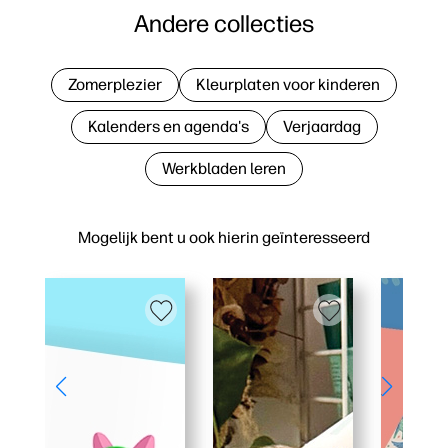
Andere collecties
Zomerplezier
Kleurplaten voor kinderen
Kalenders en agenda's
Verjaardag
Werkbladen leren
Mogelijk bent u ook hierin geïnteresseerd