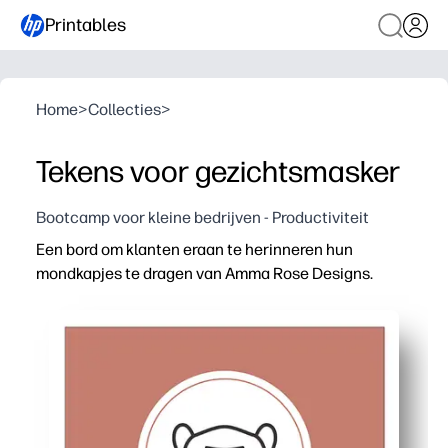
Printables
Home
>
Collecties
>
Tekens voor gezichtsmasker
Bootcamp voor kleine bedrijven - Productiviteit
Een bord om klanten eraan te herinneren hun
mondkapjes te dragen van Amma Rose Designs.