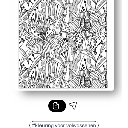
#kleuring voor volwassenen