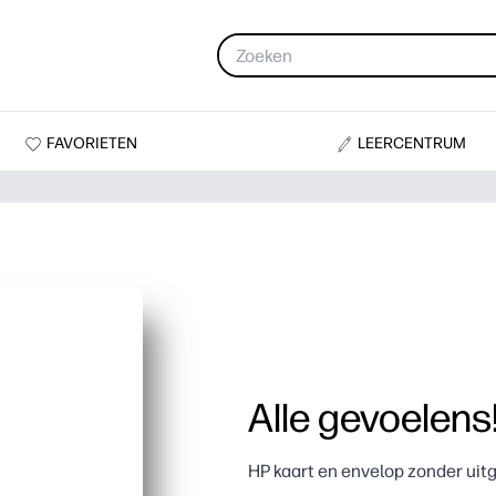
FAVORIETEN
LEERCENTRUM
Alle gevoelens
HP kaart en envelop zonder ui