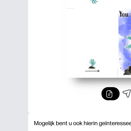
Mogelijk bent u ook hierin geïnteresse