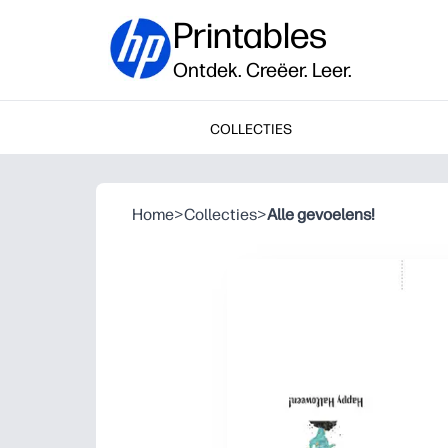
Printables
Ontdek. Creëer. Leer.
COLLECTIES
Home
>
Collecties
>
Alle gevoelens!