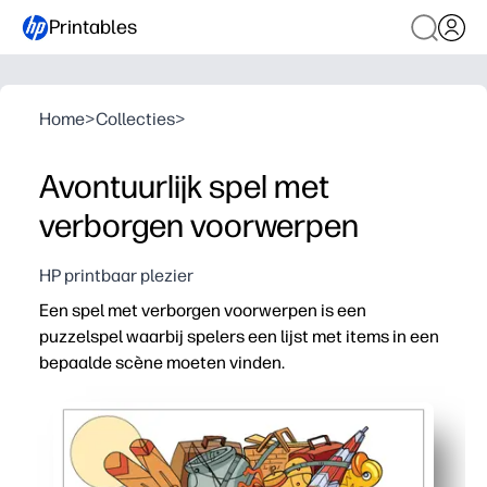
Printables
Home
>
Collecties
>
Avontuurlijk spel met
verborgen voorwerpen
HP printbaar plezier
Een spel met verborgen voorwerpen is een
puzzelspel waarbij spelers een lijst met items in een
bepaalde scène moeten vinden.